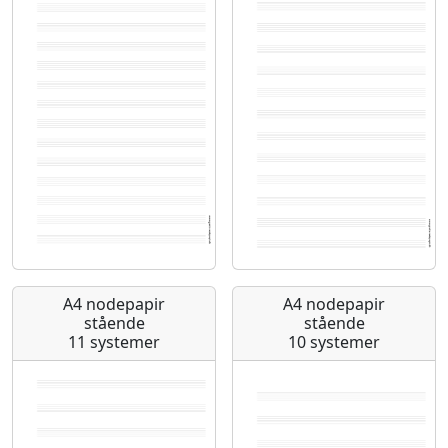
A4 nodepapir
A4 nodepapir
stående
stående
11 systemer
10 systemer