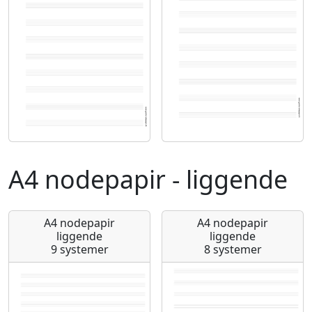
A4 nodepapir - liggende
A4 nodepapir
A4 nodepapir
liggende
liggende
9 systemer
8 systemer